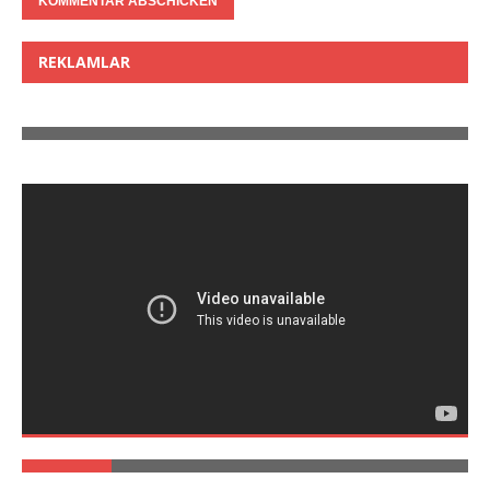
REKLAMLAR