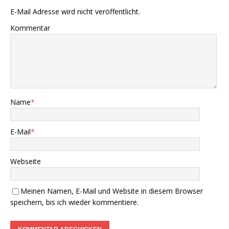
E-Mail Adresse wird nicht veröffentlicht.
Kommentar
Name
*
E-Mail
*
Webseite
Meinen Namen, E-Mail und Website in diesem Browser
speichern, bis ich wieder kommentiere.