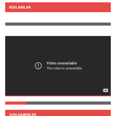
REKLAMLAR
SON HABERLER