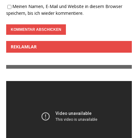
Meinen Namen, E-Mail und Website in diesem Browser
speichern, bis ich wieder kommentiere.
REKLAMLAR