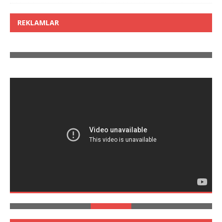
REKLAMLAR