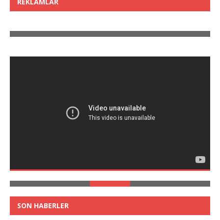
REKLAMLAR
SON HABERLER