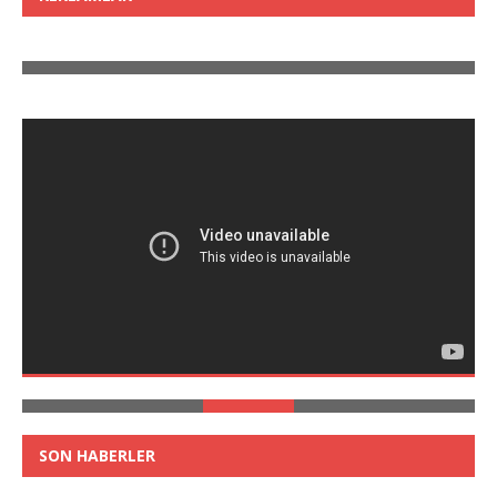
SON HABERLER