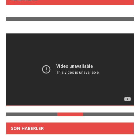
SON HABERLER