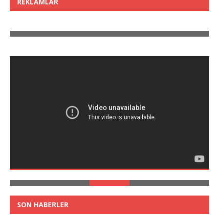
REKLAMLAR
SON HABERLER