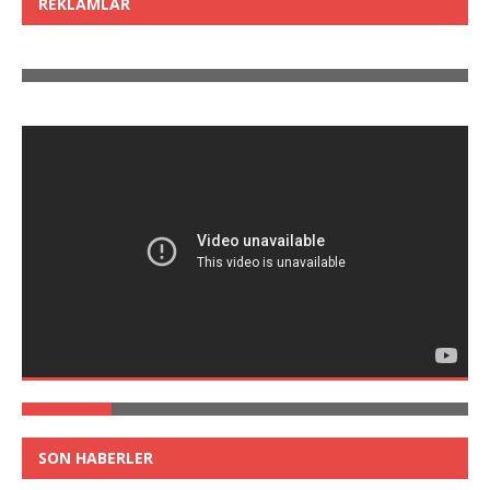
REKLAMLAR
SON HABERLER