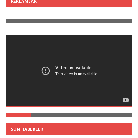
REKLAMLAR
SON HABERLER