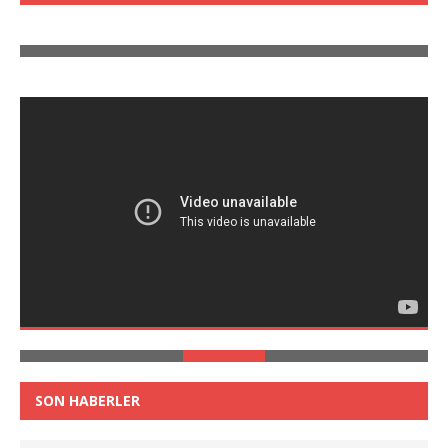
SON HABERLER