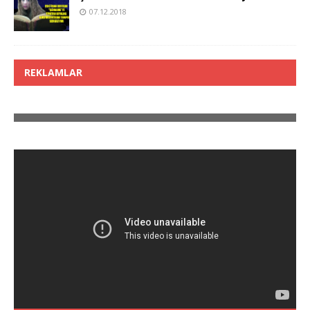
07.12.2018
REKLAMLAR