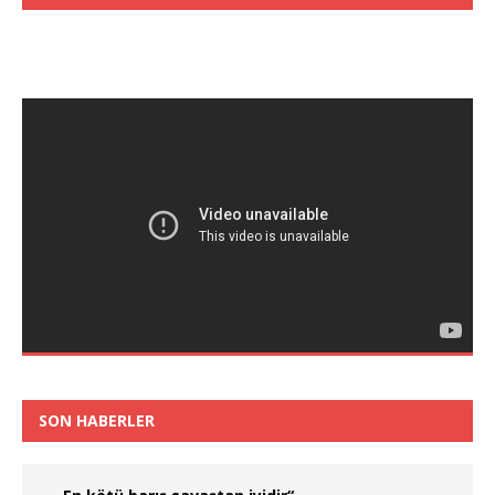
SON HABERLER