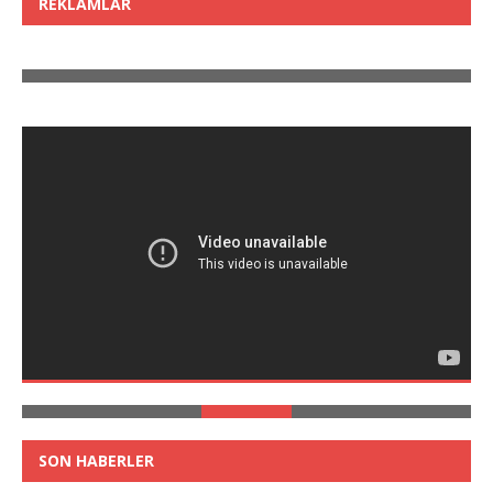
REKLAMLAR
SON HABERLER