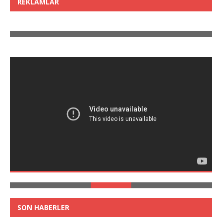
REKLAMLAR
SON HABERLER