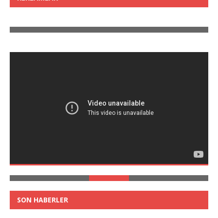
SON HABERLER