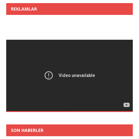
REKLAMLAR
SON HABERLER