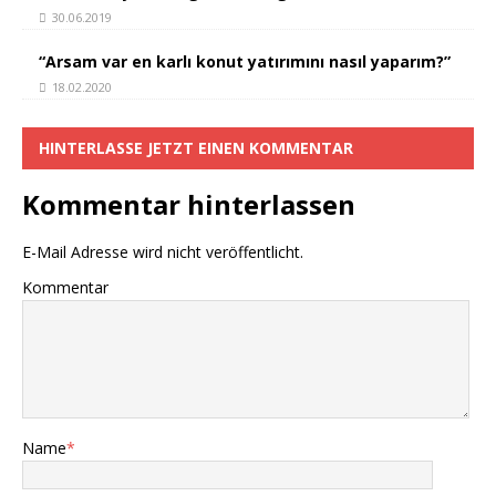
30.06.2019
“Arsam var en karlı konut yatırımını nasıl yaparım?”
18.02.2020
HINTERLASSE JETZT EINEN KOMMENTAR
Kommentar hinterlassen
E-Mail Adresse wird nicht veröffentlicht.
Kommentar
Name
*