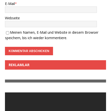
E-Mail
*
Webseite
Meinen Namen, E-Mail und Website in diesem Browser
speichern, bis ich wieder kommentiere.
REKLAMLAR