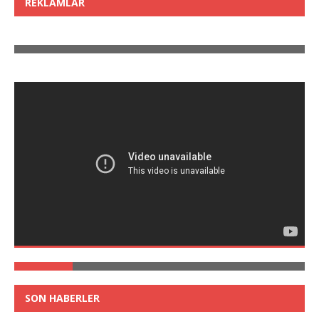
REKLAMLAR
SON HABERLER