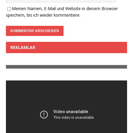
Meinen Namen, E-Mail und Website in diesem Browser
speichern, bis ich wieder kommentiere.
REKLAMLAR