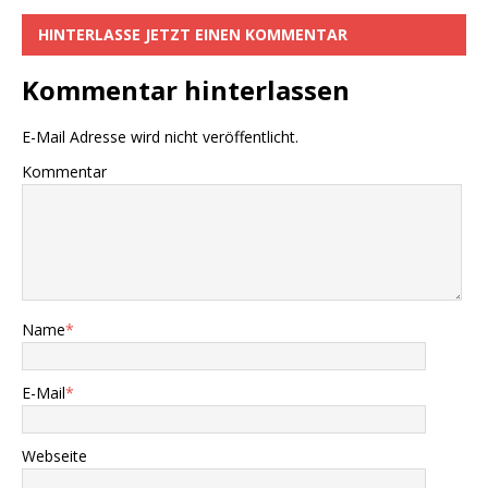
k
HINTERLASSE JETZT EINEN KOMMENTAR
Kommentar hinterlassen
E-Mail Adresse wird nicht veröffentlicht.
Kommentar
Name
*
E-Mail
*
Webseite