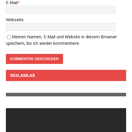
E-Mail
*
Webseite
Meinen Namen, E-Mail und Website in diesem Browser
speichern, bis ich wieder kommentiere.
REKLAMLAR