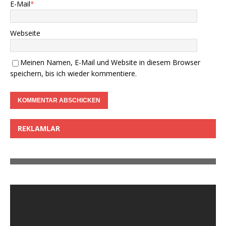
E-Mail
*
Webseite
Meinen Namen, E-Mail und Website in diesem Browser
speichern, bis ich wieder kommentiere.
REKLAMLAR