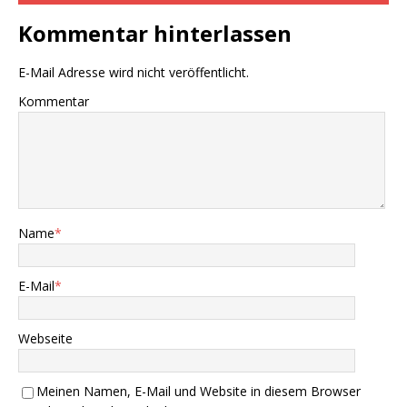
Kommentar hinterlassen
E-Mail Adresse wird nicht veröffentlicht.
Kommentar
Name
*
E-Mail
*
Webseite
Meinen Namen, E-Mail und Website in diesem Browser