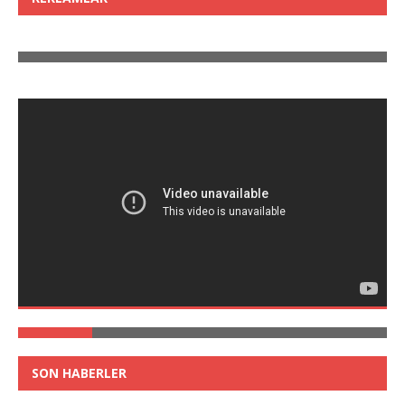
SON HABERLER