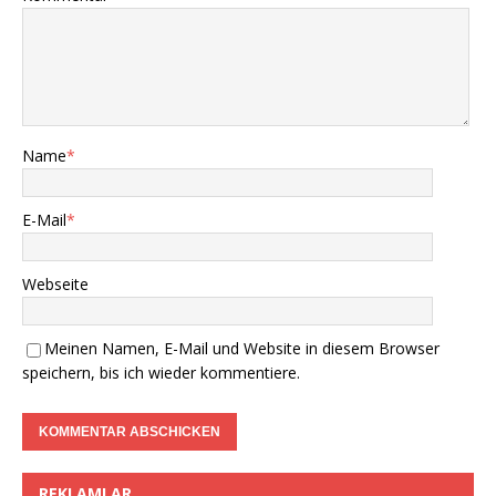
Name
*
E-Mail
*
Webseite
Meinen Namen, E-Mail und Website in diesem Browser
speichern, bis ich wieder kommentiere.
REKLAMLAR