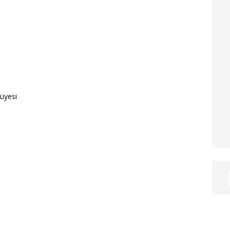
 üyesi