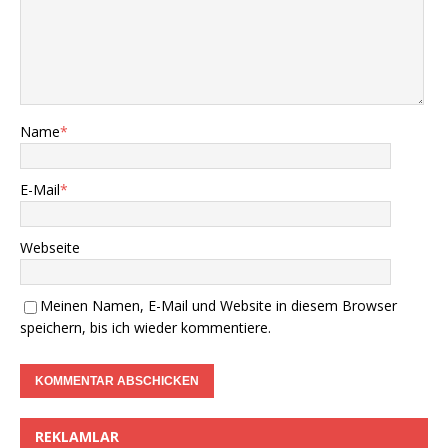
Name
*
E-Mail
*
Webseite
Meinen Namen, E-Mail und Website in diesem Browser
speichern, bis ich wieder kommentiere.
REKLAMLAR