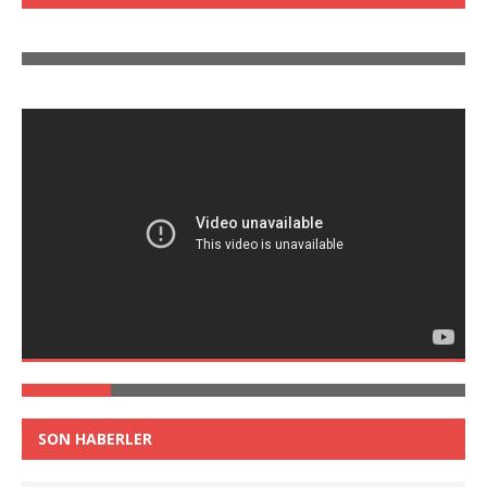
SON HABERLER