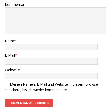
Kommentar
Name
*
E-Mail
*
Webseite
Meinen Namen, E-Mail und Website in diesem Browser
speichern, bis ich wieder kommentiere.