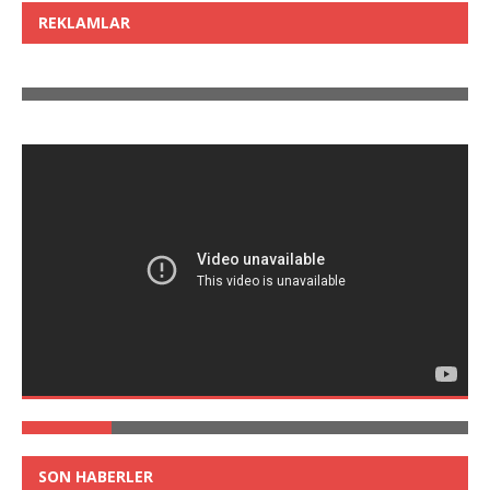
REKLAMLAR
SON HABERLER