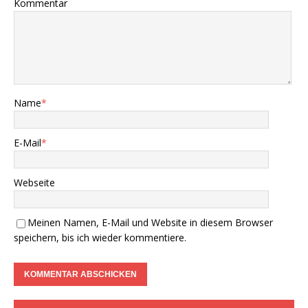
Kommentar
Name
*
E-Mail
*
Webseite
Meinen Namen, E-Mail und Website in diesem Browser
speichern, bis ich wieder kommentiere.