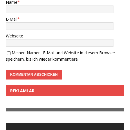
Name
*
E-Mail
*
Webseite
Meinen Namen, E-Mail und Website in diesem Browser
speichern, bis ich wieder kommentiere.
REKLAMLAR