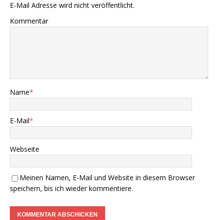
E-Mail Adresse wird nicht veröffentlicht.
Kommentar
Name
*
E-Mail
*
Webseite
Meinen Namen, E-Mail und Website in diesem Browser
speichern, bis ich wieder kommentiere.