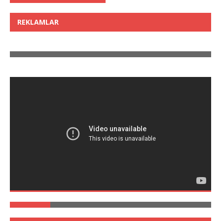
REKLAMLAR