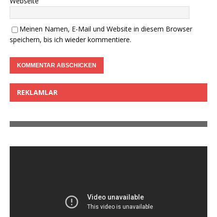
Webseite
Meinen Namen, E-Mail und Website in diesem Browser
speichern, bis ich wieder kommentiere.
REKLAMLAR