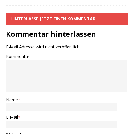
HINTERLASSE JETZT EINEN KOMMENTAR
Kommentar hinterlassen
E-Mail Adresse wird nicht veröffentlicht.
Kommentar
Name
*
E-Mail
*