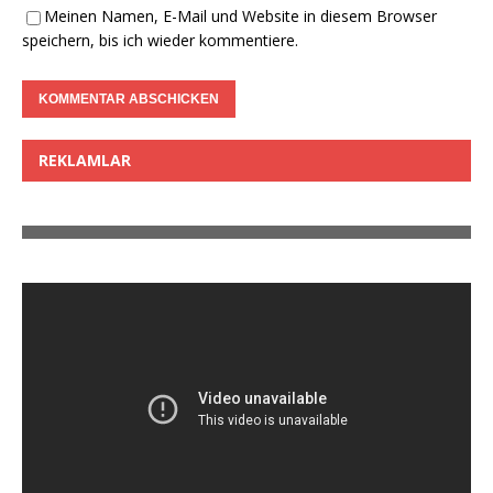
Meinen Namen, E-Mail und Website in diesem Browser
speichern, bis ich wieder kommentiere.
REKLAMLAR