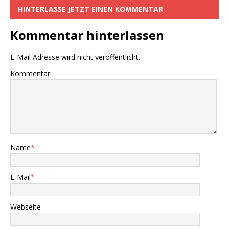
HINTERLASSE JETZT EINEN KOMMENTAR
Kommentar hinterlassen
E-Mail Adresse wird nicht veröffentlicht.
Kommentar
Name
*
E-Mail
*
Webseite