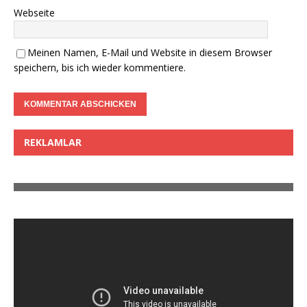
Webseite
Meinen Namen, E-Mail und Website in diesem Browser
speichern, bis ich wieder kommentiere.
REKLAMLAR