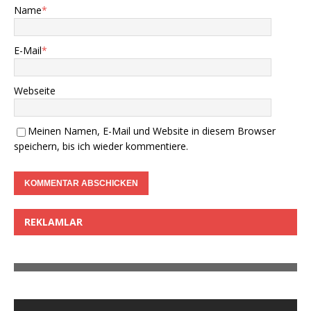
Name
*
E-Mail
*
Webseite
Meinen Namen, E-Mail und Website in diesem Browser
speichern, bis ich wieder kommentiere.
REKLAMLAR