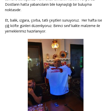
Dostların hatta yabancıların bile kaynaştığı bir buluşma
noktasıdır.
Et, balık, ızgara, çorba, tatlı çeşitleri sunuyoruz.
Her hafta ise
çiğ köfte günleri düzenliyoruz. Birinci sınıf kalite malzeme ile
yemeklerimiz hazırlanıyor.