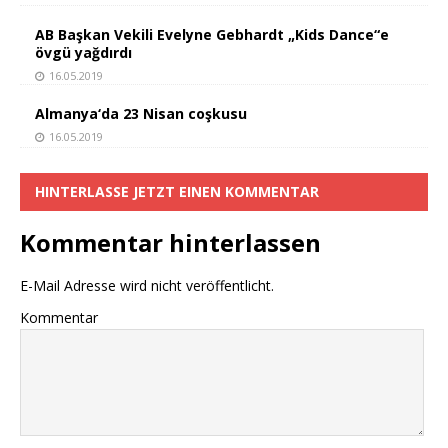
AB Başkan Vekili Evelyne Gebhardt „Kids Dance“e
övgü yağdırdı
16.05.2019
Almanya‘da 23 Nisan coşkusu
16.05.2019
HINTERLASSE JETZT EINEN KOMMENTAR
Kommentar hinterlassen
E-Mail Adresse wird nicht veröffentlicht.
Kommentar