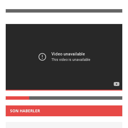
SON HABERLER