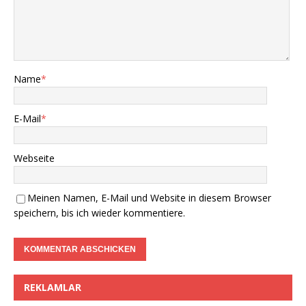
Name
*
E-Mail
*
Webseite
Meinen Namen, E-Mail und Website in diesem Browser
speichern, bis ich wieder kommentiere.
REKLAMLAR