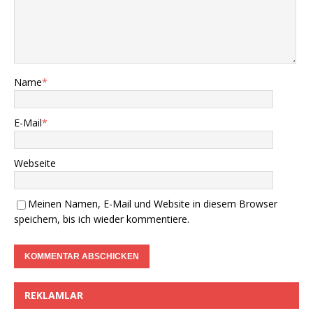
Name
*
E-Mail
*
Webseite
Meinen Namen, E-Mail und Website in diesem Browser
speichern, bis ich wieder kommentiere.
REKLAMLAR