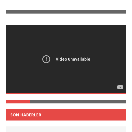
SON HABERLER