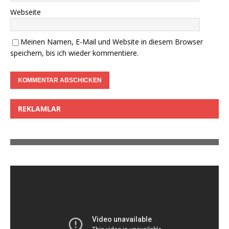
Webseite
Meinen Namen, E-Mail und Website in diesem Browser
speichern, bis ich wieder kommentiere.
REKLAMLAR