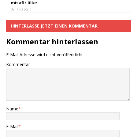
misafir ülke
13.03.2019
HINTERLASSE JETZT EINEN KOMMENTAR
Kommentar hinterlassen
E-Mail Adresse wird nicht veröffentlicht.
Kommentar
Name
*
E-Mail
*