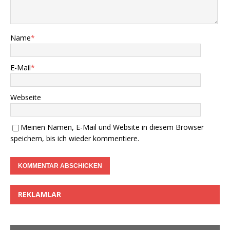
Name
*
E-Mail
*
Webseite
Meinen Namen, E-Mail und Website in diesem Browser
speichern, bis ich wieder kommentiere.
REKLAMLAR