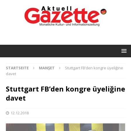
STARTSEITE
MANŞET
Stuttgart FB’den kongre üyeliğine
davet
Stuttgart FB’den kongre üyeliğine
davet
12.12.2018