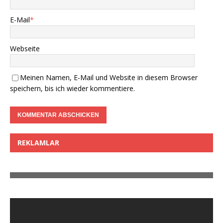
E-Mail
*
Webseite
Meinen Namen, E-Mail und Website in diesem Browser
speichern, bis ich wieder kommentiere.
REKLAMLAR