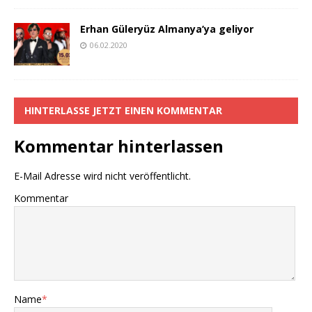
Erhan Güleryüz Almanya’ya geliyor
06.02.2020
HINTERLASSE JETZT EINEN KOMMENTAR
Kommentar hinterlassen
E-Mail Adresse wird nicht veröffentlicht.
Kommentar
Name
*