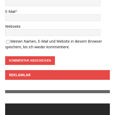
E-Mail
*
Webseite
Meinen Namen, E-Mail und Website in diesem Browser
speichern, bis ich wieder kommentiere.
REKLAMLAR