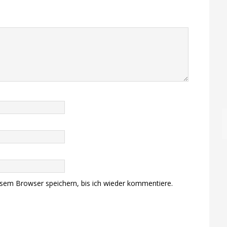
sem Browser speichern, bis ich wieder kommentiere.