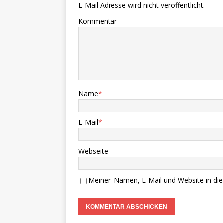
E-Mail Adresse wird nicht veröffentlicht.
Kommentar
Name
*
E-Mail
*
Webseite
Meinen Namen, E-Mail und Website in die