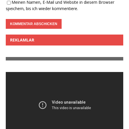
Meinen Namen, E-Mail und Website in diesem Browser
speichern, bis ich wieder kommentiere.
REKLAMLAR