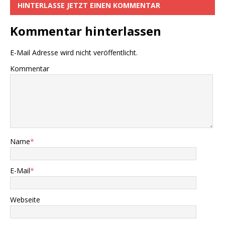
HINTERLASSE JETZT EINEN KOMMENTAR
Kommentar hinterlassen
E-Mail Adresse wird nicht veröffentlicht.
Kommentar
Name
*
E-Mail
*
Webseite