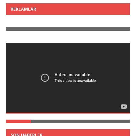
REKLAMLAR
SON HABERLER