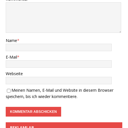
Name
*
E-Mail
*
Webseite
Meinen Namen, E-Mail und Website in diesem Browser
speichern, bis ich wieder kommentiere.
REKLAMLAR