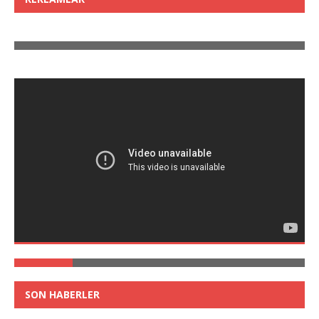
SON HABERLER