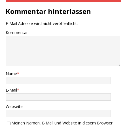
Kommentar hinterlassen
E-Mail Adresse wird nicht veröffentlicht.
Kommentar
Name
*
E-Mail
*
Webseite
Meinen Namen, E-Mail und Website in diesem Browser