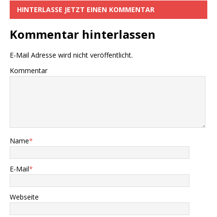
HINTERLASSE JETZT EINEN KOMMENTAR
Kommentar hinterlassen
E-Mail Adresse wird nicht veröffentlicht.
Kommentar
Name
*
E-Mail
*
Webseite