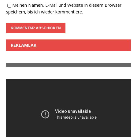
Meinen Namen, E-Mail und Website in diesem Browser
speichern, bis ich wieder kommentiere.
REKLAMLAR