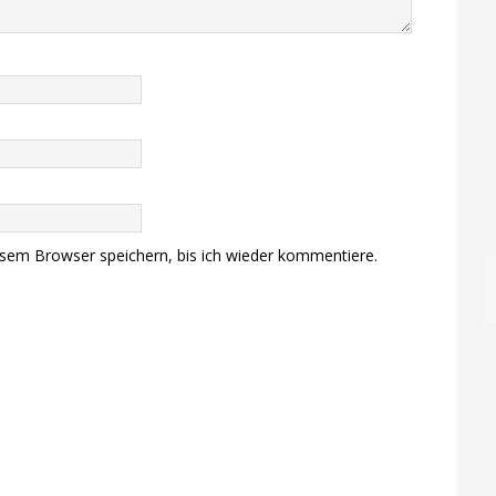
sem Browser speichern, bis ich wieder kommentiere.