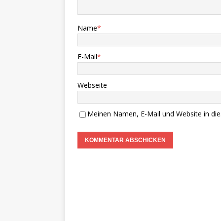
Name
*
E-Mail
*
Webseite
Meinen Namen, E-Mail und Website in die