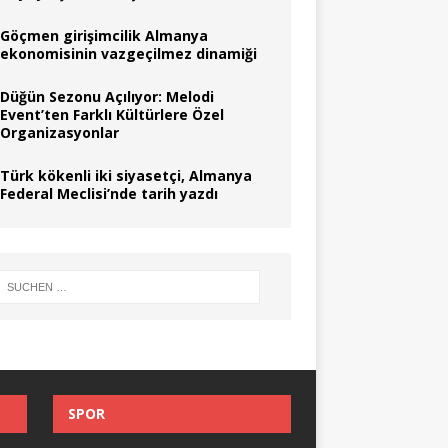
Göçmen girişimcilik Almanya
ekonomisinin vazgeçilmez dinamiği
Düğün Sezonu Açılıyor: Melodi
Event’ten Farklı Kültürlere Özel
Organizasyonlar
Türk kökenli iki siyasetçi, Almanya
Federal Meclisi’nde tarih yazdı
SPOR