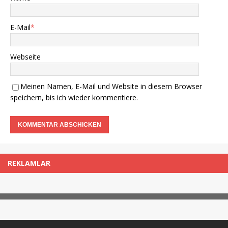
E-Mail
*
Webseite
Meinen Namen, E-Mail und Website in diesem Browser
speichern, bis ich wieder kommentiere.
REKLAMLAR