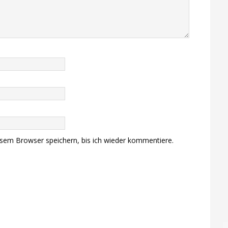
sem Browser speichern, bis ich wieder kommentiere.