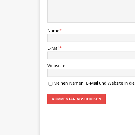
Name
*
E-Mail
*
Webseite
Meinen Namen, E-Mail und Website in die