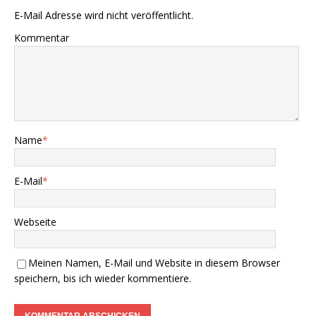
E-Mail Adresse wird nicht veröffentlicht.
Kommentar
Name
*
E-Mail
*
Webseite
Meinen Namen, E-Mail und Website in diesem Browser
speichern, bis ich wieder kommentiere.