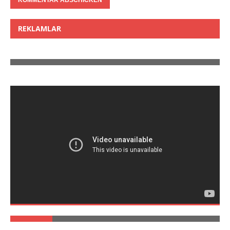
REKLAMLAR